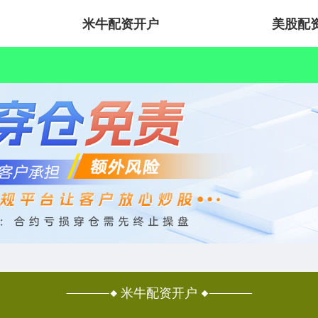
米牛配资开户
美股配
米牛配资开户