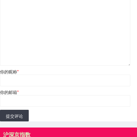
你的昵称
*
你的邮箱
*
提交评论
沪深京指数