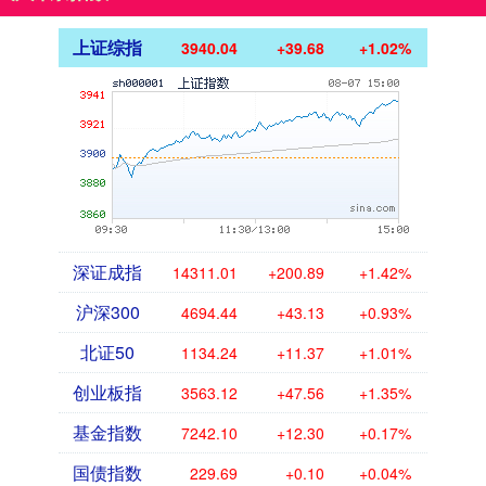
上证综指
3940.04
+39.68
+1.02%
深证成指
14311.01
+200.89
+1.42%
沪深300
4694.44
+43.13
+0.93%
北证50
1134.24
+11.37
+1.01%
创业板指
3563.12
+47.56
+1.35%
基金指数
7242.10
+12.30
+0.17%
国债指数
229.69
+0.10
+0.04%