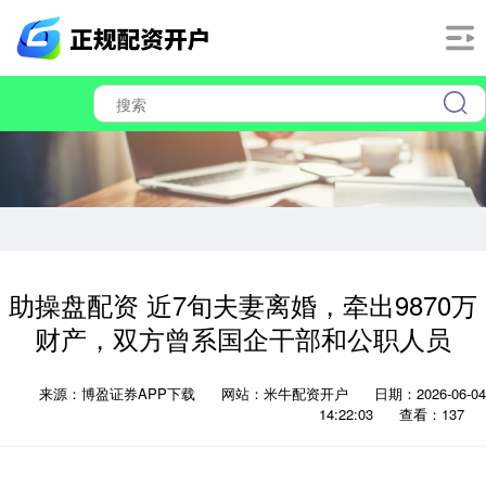
助操盘配资 近7旬夫妻离婚，牵出9870万
财产，双方曾系国企干部和公职人员
来源：博盈证券APP下载
网站：米牛配资开户
日期：2026-06-04
14:22:03
查看：137