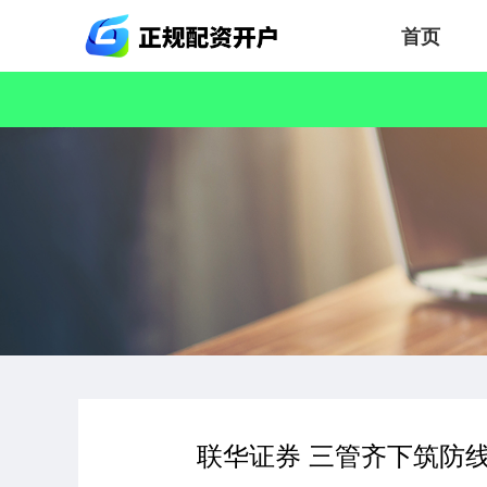
首页
联华证券 三管齐下筑防线