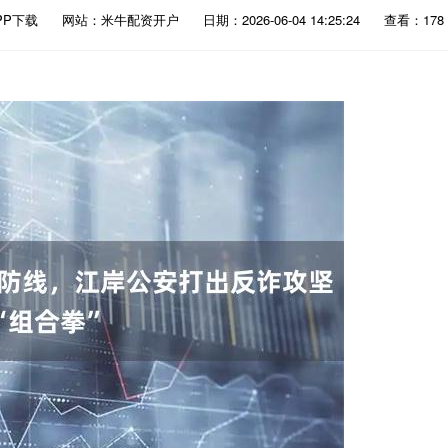
PP下载
网站：米牛配资开户
日期：2026-06-04 14:25:24
查看：178