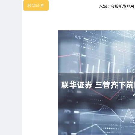
联华证券
来源：金股配资网A