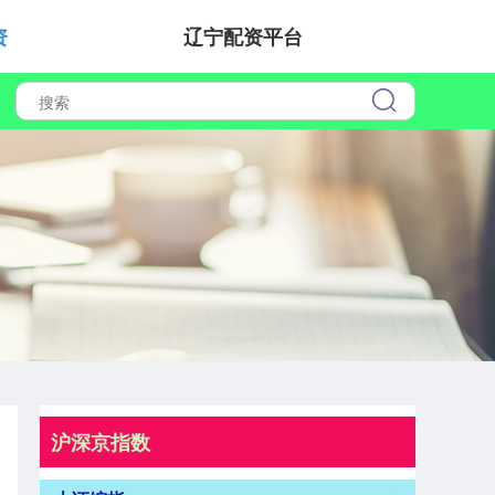
资
辽宁配资平台
沪深京指数