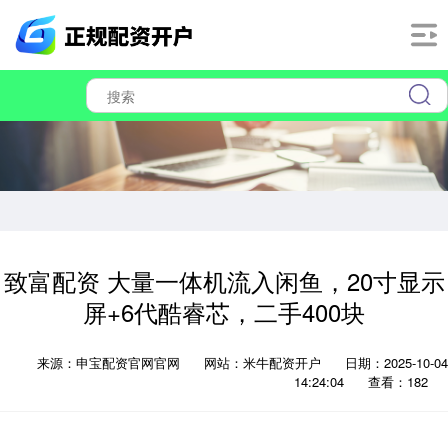
致富配资 大量一体机流入闲鱼，20寸显示
屏+6代酷睿芯，二手400块
来源：申宝配资官网官网
网站：米牛配资开户
日期：2025-10-04
14:24:04
查看：182