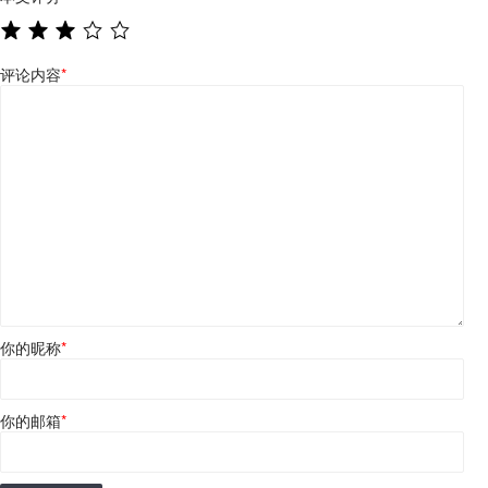
评论内容
*
你的昵称
*
你的邮箱
*