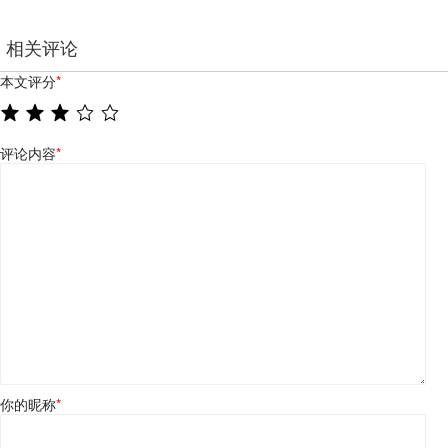
相关评论
本文评分
*
评论内容
*
你的昵称
*