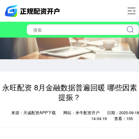
永旺配资 8月金融数据普遍回暖 哪些因素
提振？
来源：天诚配资APP下载
网站：米牛配资开户
日期：2025-09-18
14:04:19
查看：155